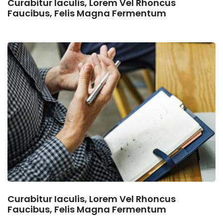
Curabitur Iaculis, Lorem Vel Rhoncus
Faucibus, Felis Magna Fermentum
Curabitur Iaculis, Lorem Vel Rhoncus
Faucibus, Felis Magna Fermentum