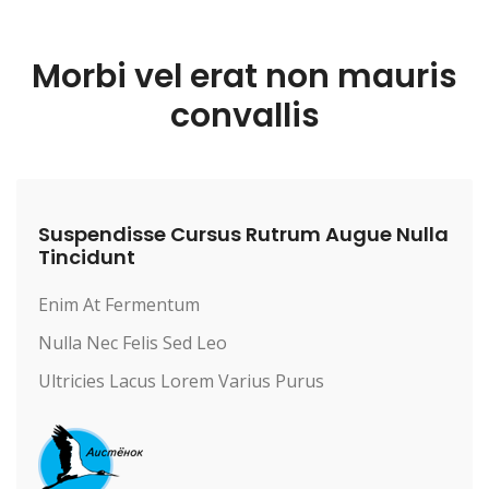
Morbi vel erat non mauris
convallis
Suspendisse Cursus Rutrum Augue Nulla
Tincidunt
Enim At Fermentum
Nulla Nec Felis Sed Leo
Ultricies Lacus Lorem Varius Purus