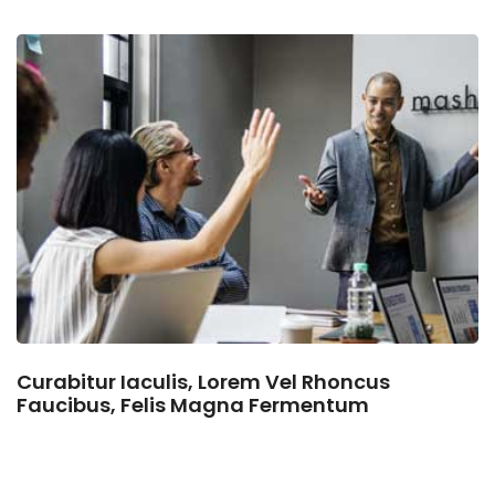
Curabitur Iaculis, Lorem Vel Rhoncus
Faucibus, Felis Magna Fermentum