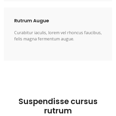
Rutrum Augue
Curabitur iaculis, lorem vel rhoncus faucibus,
felis magna fermentum augue.
Suspendisse cursus
rutrum