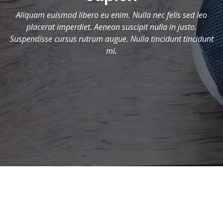
Aliquam euismod libero eu enim. Nulla nec felis sed leo
placerat imperdiet. Aenean suscipit nulla in justo.
Suspendisse cursus rutrum augue. Nulla tincidunt tincidunt
mi.