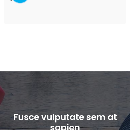
Fusce vulputate sem at
sapien