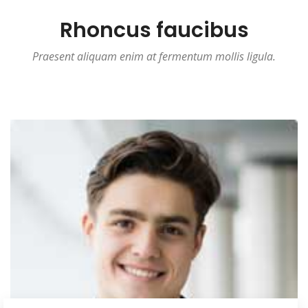
Rhoncus faucibus
Praesent aliquam enim at fermentum mollis ligula.