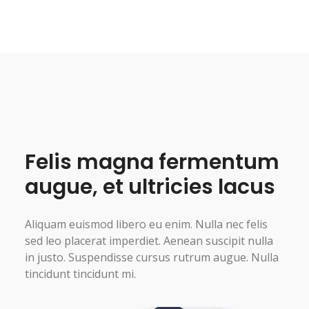
Felis magna fermentum
augue, et ultricies lacus
Aliquam euismod libero eu enim. Nulla nec felis
sed leo placerat imperdiet. Aenean suscipit nulla
in justo. Suspendisse cursus rutrum augue. Nulla
tincidunt tincidunt mi.