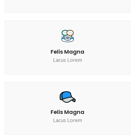
Felis Magna
Lacus Lorem
Felis Magna
Lacus Lorem