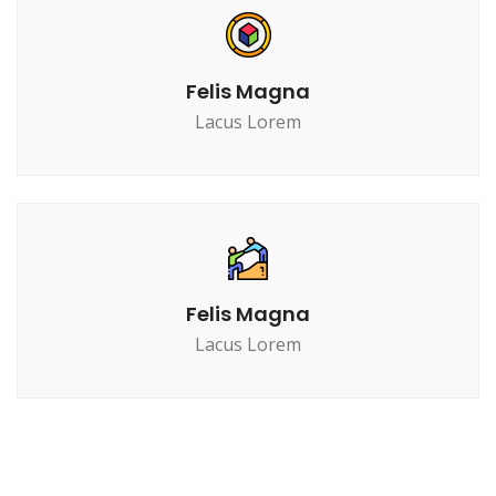
Felis Magna
Lacus Lorem
Felis Magna
Lacus Lorem