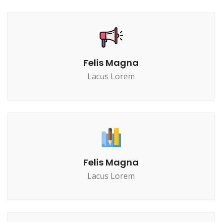
Felis Magna
Lacus Lorem
Felis Magna
Lacus Lorem