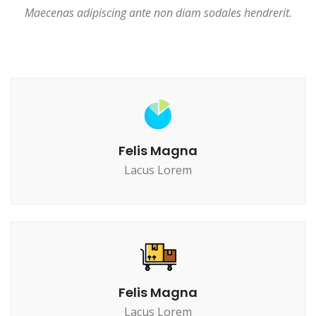
Maecenas adipiscing ante non diam sodales hendrerit.
Felis Magna
Lacus Lorem
Felis Magna
Lacus Lorem