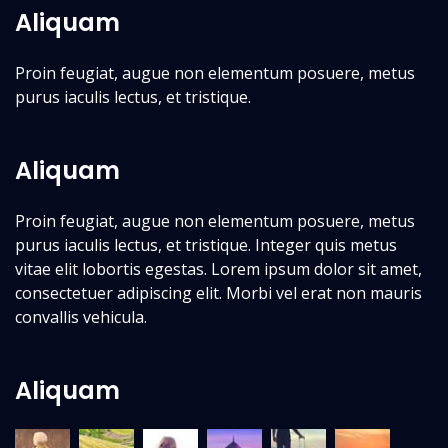
Aliquam
Proin feugiat, augue non elementum posuere, metus
purus iaculis lectus, et tristique.
Aliquam
Proin feugiat, augue non elementum posuere, metus
purus iaculis lectus, et tristique. Integer quis metus
vitae elit lobortis egestas. Lorem ipsum dolor sit amet,
consectetuer adipiscing elit. Morbi vel erat non mauris
convallis vehicula.
Aliquam