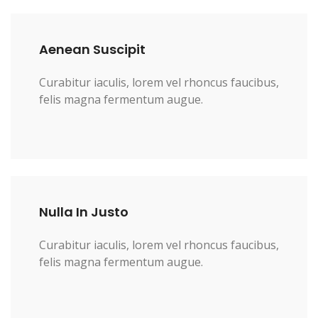
Aenean Suscipit
Curabitur iaculis, lorem vel rhoncus faucibus,
felis magna fermentum augue.
Nulla In Justo
Curabitur iaculis, lorem vel rhoncus faucibus,
felis magna fermentum augue.